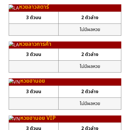
หวยลาวสตาร์
3 ตัวบน
2 ตัวล่าง
ไม่มีผลหวย
หวยลาวการค้า
3 ตัวบน
2 ตัวล่าง
ไม่มีผลหวย
หวยฮานอย
3 ตัวบน
2 ตัวล่าง
ไม่มีผลหวย
หวยฮานอย VIP
3 ตัวบน
2 ตัวล่าง