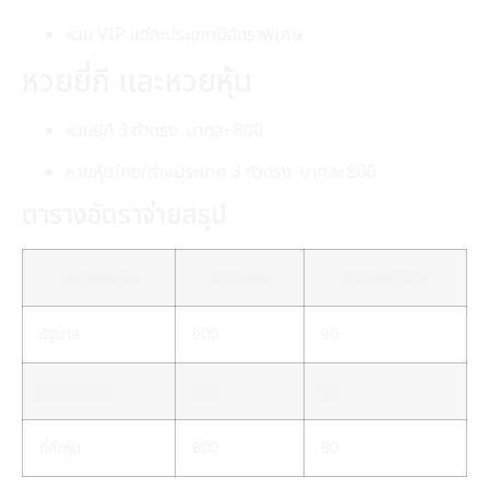
หวย VIP แต่ละประเภทมีอัตราพิเศษ
หวยยี่กี และหวยหุ้น
หวยยี่กี 3 ตัวตรง: บาทละ 800
หวยหุ้นไทย/ต่างประเทศ 3 ตัวตรง: บาทละ 800
ตารางอัตราจ่ายสรุป
ประเภทหวย
3 ตัวตรง
2 ตัวบน/ล่าง
รัฐบาล
900
90
ลาว/ฮานอย
850
85
ยี่กี/หุ้น
800
80