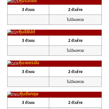
หุ้นรัสเซีย
3 ตัวบน
2 ตัวล่าง
ไม่มีผลหวย
หุ้นอิยิปต์
3 ตัวบน
2 ตัวล่าง
ไม่มีผลหวย
หุ้นเยอรมัน
3 ตัวบน
2 ตัวล่าง
ไม่มีผลหวย
หุ้นอังกฤษ
3 ตัวบน
2 ตัวล่าง