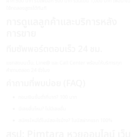
ฝาก 500 บาท รับเพิ่มอีก 500 บาท รวมเป็น 1,000 บาท เพื่อนำไป
ใช้ทดลองสูตรได้ทันที
การดูแลลูกค้าและบริการหลัง
การขาย
ทีมซัพพอร์ตตอบเร็ว 24 ชม.
แชทสดบนเว็บ, Line@ และ Call Center พร้อมให้บริการทุก
คำถามตลอด 24 ชั่วโมง
คำถามที่พบบ่อย (FAQ)
ถอนเงินขั้นต่ำกี่บาท? 100 บาท
มีเลขอั้นไหม? ไม่มีเลขอั้น
สมัครใหม่ได้โบนัสอะไรบ้าง? โบนัสฝากแรก 100%
สรุป: Pimtara หวยออนไลน์ เว็บ