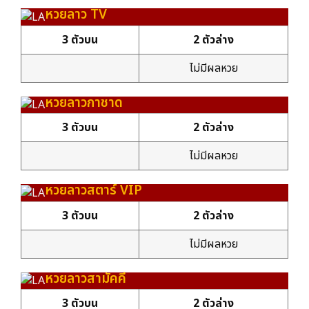
หวยลาว TV
3 ตัวบน
2 ตัวล่าง
ไม่มีผลหวย
หวยลาวกาชาด
3 ตัวบน
2 ตัวล่าง
ไม่มีผลหวย
หวยลาวสตาร์ VIP
3 ตัวบน
2 ตัวล่าง
ไม่มีผลหวย
หวยลาวสามัคคี
3 ตัวบน
2 ตัวล่าง