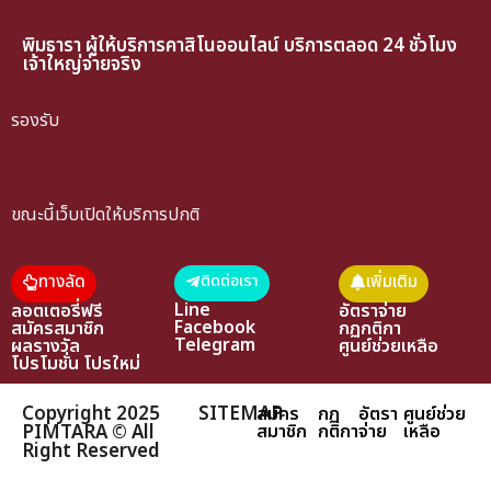
พิมธารา ผู้ให้บริการคาสิโนออนไลน์ บริการตลอด 24 ชั่วโมง
เจ้าใหญ่จ่ายจริง
รองรับ
ขณะนี้เว็บเปิดให้บริการปกติ
ทางลัด
ติดต่อเรา
เพิ่มเติม
Line
ลอตเตอรี่ฟรี
อัตราจ่าย
Facebook
สมัครสมาชิก
กฏกติกา
Telegram
ผลรางวัล
ศูนย์ช่วยเหลือ
โปรโมชั่น โปรใหม่
Copyright 2025
SITEMAP
สมัคร
กฏ
อัตรา
ศูนย์ช่วย
PIMTARA © All
สมาชิก
กติกา
จ่าย
เหลือ
Right Reserved